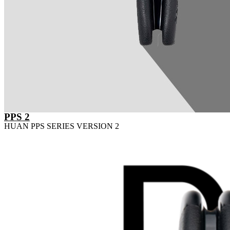
PPS 2
HUAN PPS SERIES VERSION 2