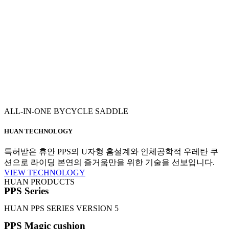
ALL-IN-ONE BYCYCLE SADDLE
HUAN TECHNOLOGY
특허받은 휴안 PPS의 U자형 홈설계와 인체공학적 우레탄 쿠
션으로 라이딩 본연의 즐거움만을 위한 기술을 선보입니다.
VIEW TECHNOLOGY
HUAN PRODUCTS
PPS Series
HUAN PPS SERIES VERSION 5
PPS Magic cushion