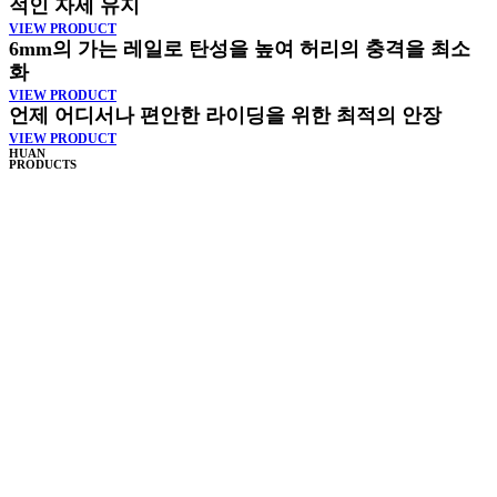
적인 자세 유지
VIEW PRODUCT
6mm의 가는 레일로 탄성을 높여 허리의 충격을 최소
화
VIEW PRODUCT
언제 어디서나 편안한 라이딩을 위한 최적의 안장
VIEW PRODUCT
HUAN
PRODUCTS