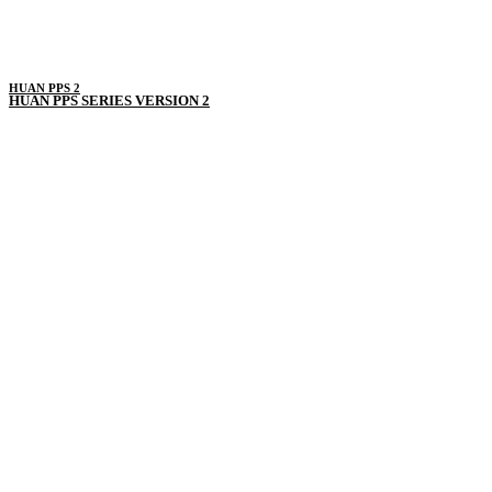
HUAN PPS 2
HUAN PPS SERIES VERSION 2