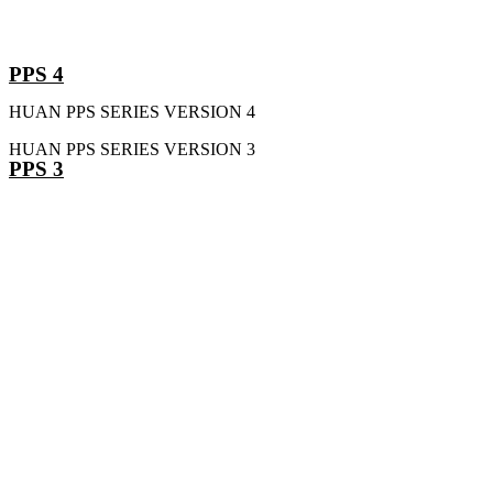
PPS 4
HUAN PPS SERIES VERSION 4
HUAN PPS SERIES VERSION 3
PPS 3