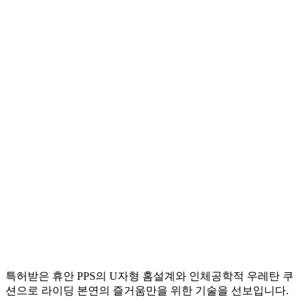
특허받은 휴안 PPS의 U자형 홈설계와 인체공학적 우레탄 쿠
션으로 라이딩 본연의 즐거움만을 위한 기술을 선보입니다.