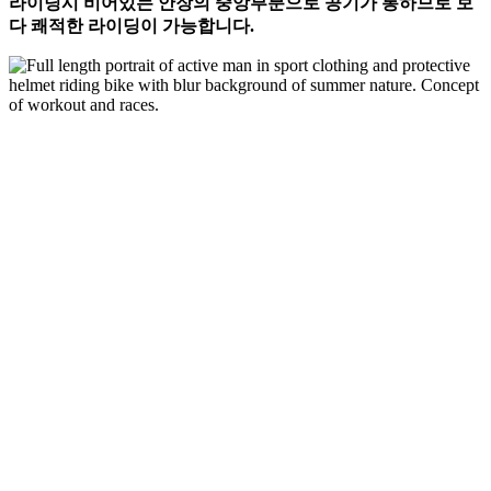
라이딩시 비어있는 안장의 중앙부분으로 공기가 통하므로 보
다 쾌적한 라이딩이 가능합니다.