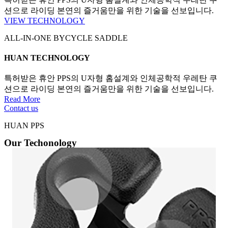
션으로 라이딩 본연의 즐거움만을 위한 기술을 선보입니다.
VIEW TECHNOLOGY
ALL-IN-ONE BYCYCLE SADDLE
HUAN TECHNOLOGY
특허받은 휴안 PPS의 U자형 홈설계와 인체공학적 우레탄 쿠
션으로 라이딩 본연의 즐거움만을 위한 기술을 선보입니다.
Read More
Contact us
HUAN PPS
Our Techonology